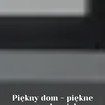
Piękny dom - piękne