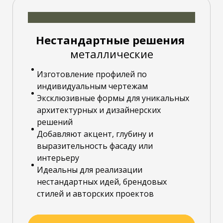
Нестандартные решения
металлические
Изготовление профилей по
индивидуальным чертежам
Эксклюзивные формы для уникальных
архитектурных и дизайнерских
решений
Добавляют акцент, глубину и
выразительность фасаду или
интерьеру
Идеальны для реализации
нестандартных идей, брендовых
стилей и авторских проектов