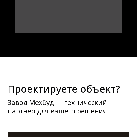
Проектируете объект?
Завод Мехбуд — технический
партнер для вашего решения