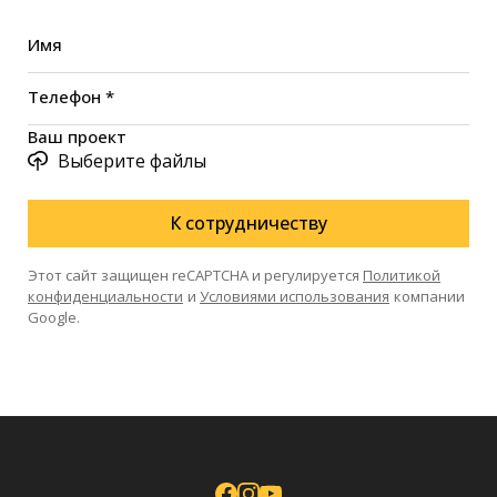
Имя
Телефон *
Ваш проект
Выберите файлы
К сотрудничеству
Этот сайт защищен reCAPTCHA и регулируется
Политикой
конфиденциальности
и
Условиями использования
компании
Google.