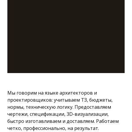
Мы говорим на языке архитекторов и
проектировщиков: учитываем ТЗ, бюджеты,
нормы, техническую логику. Предоставляем
чертежи, спецификации, 3D-визуализации,
быстро изготавливаем и доставляем. Работаем
четко, профессионально, на результат.