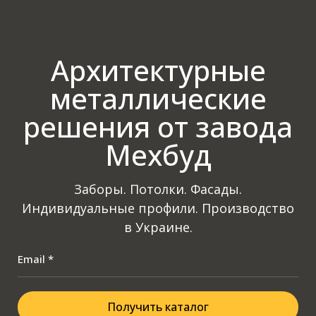
Архитектурные
металлические
решения от завода
Мехбуд
Заборы. Потолки. Фасады.
Индивидуальные профили. Производство
в Украине.
Email *
Получить каталог