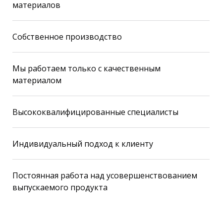
материалов
Собственное производство
Мы работаем только с качественным
материалом
Высококвалифицированные специалисты
Индивидуальный подход к клиенту
Постоянная работа над усовершенствованием
выпускаемого продукта