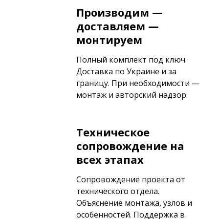
Производим —
доставляем —
монтируем
Полный комплект под ключ.
Доставка по Украине и за
границу. При необходимости —
монтаж и авторский надзор.
Техническое
сопровождение на
всех этапах
Сопровождение проекта от
технического отдела.
Объяснение монтажа, узлов и
особенностей. Поддержка в