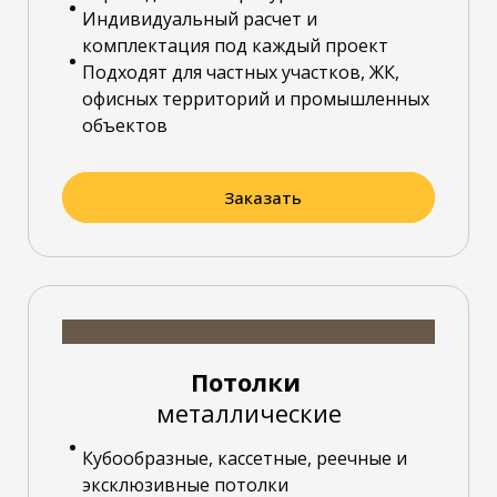
Индивидуальный расчет и
комплектация под каждый проект
Подходят для частных участков, ЖК,
офисных территорий и промышленных
объектов
Заказать
Потолки
металлические
Кубообразные, кассетные, реечные и
эксклюзивные потолки