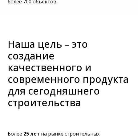
более 700 объектов.
Наша цель – это
создание
качественного и
современного продукта
для сегодняшнего
строительства
Более
25 лет
на рынке строительных