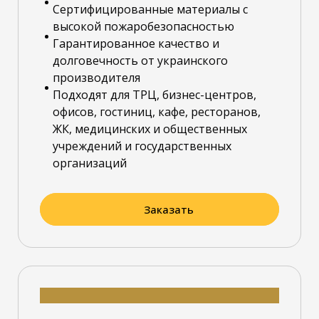
Сертифицированные материалы с
высокой пожаробезопасностью
Гарантированное качество и
долговечность от украинского
производителя
Подходят для ТРЦ, бизнес-центров,
офисов, гостиниц, кафе, ресторанов,
ЖК, медицинских и общественных
учреждений и государственных
организаций
Заказать