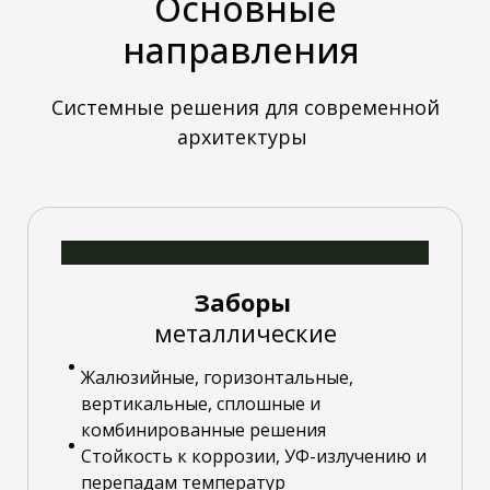
Основные
направления
Системные решения для современной
архитектуры
Заборы
металлические
Жалюзийные, горизонтальные,
вертикальные, сплошные и
комбинированные решения
Стойкость к коррозии, УФ-излучению и
перепадам температур