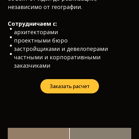
независимо от географии.
Сотрудничаем с:
архитекторами
проектными бюро
застройщиками и девелоперами
частными и корпоративными
заказчиками
Заказать расчет