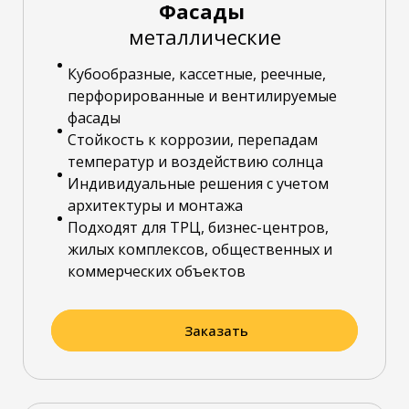
Фасады
металлические
Кубообразные, кассетные, реечные,
перфорированные и вентилируемые
фасады
Стойкость к коррозии, перепадам
температур и воздействию солнца
Индивидуальные решения с учетом
архитектуры и монтажа
Подходят для ТРЦ, бизнес-центров,
жилых комплексов, общественных и
коммерческих объектов
Заказать