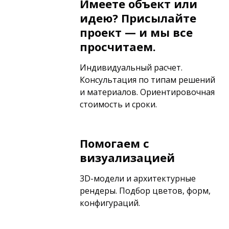
Имеете объект или
идею? Присылайте
проект — и мы все
просчитаем.
Индивидуальный расчет.
Консультация по типам решений
и материалов. Ориентировочная
стоимость и сроки.
Помогаем с
визуализацией
3D-модели и архитектурные
рендеры. Подбор цветов, форм,
конфигураций.