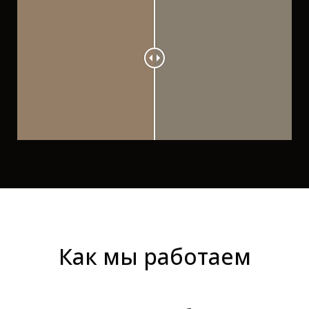
Как мы работаем